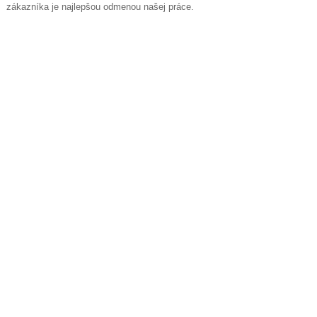
zákazníka je najlepšou odmenou našej práce.